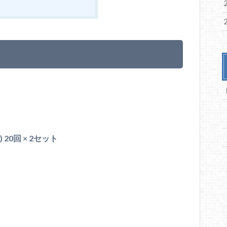
0回 × 2セット