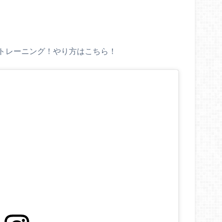
トレーニング！やり方はこちら！