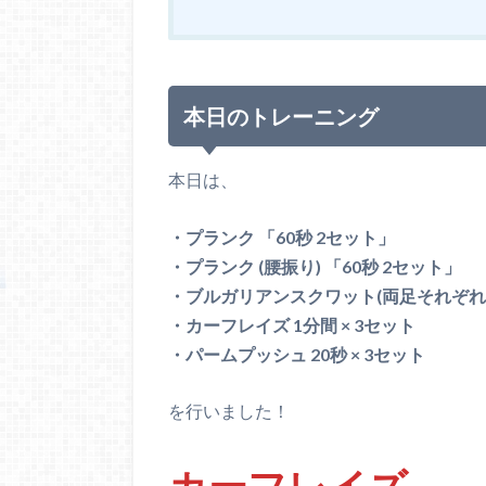
本日のトレーニング
本日は、
・プランク 「60秒 2セット」
・プランク (腰振り) 「60秒 2セット」
・ブルガリアンスクワット(両足それぞれ) 2
・カーフレイズ 1分間 × 3セット
・パームプッシュ 20秒 × 3セット
を行いました！
カーフレイズ