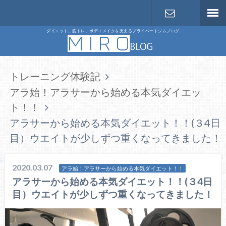
ダイエット、筋トレ、ボディメイクを支えるプライベートジムブログ
お問合せ
トレーニング体験記
アラ始！アラサーから始める本気ダイエッ
ト！！
アラサーから始める本気ダイエット！！(３4日
目）ウエイトが少しずつ重くなってきました！
2020.03.07
アラ始！アラサーから始める本気ダイエット！！
アラサーから始める本気ダイエット！！(３4日
目）ウエイトが少しずつ重くなってきました！