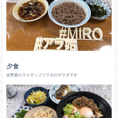
夕食
吉野家のライザップコラボのサラダです