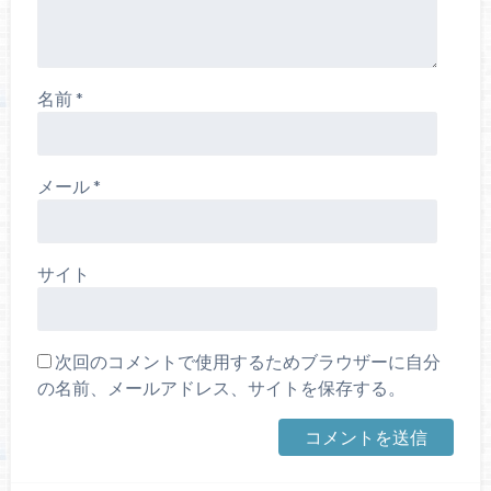
名前
*
メール
*
サイト
次回のコメントで使用するためブラウザーに自分
の名前、メールアドレス、サイトを保存する。