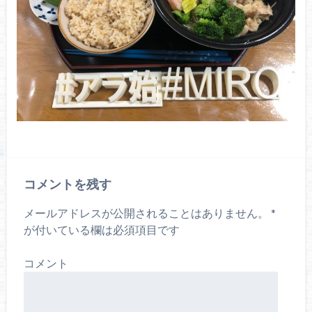
コメントを残す
メールアドレスが公開されることはありません。
*
が付いている欄は必須項目です
コメント