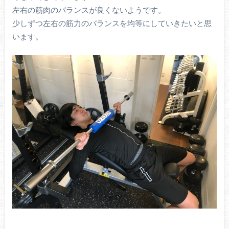
左右の筋肉のバランスが良くないようです。
少しずつ左右の筋力のバランスを均等にしていきたいと思
います。