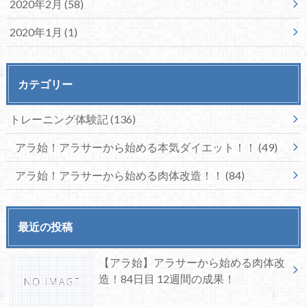
2020年2月 (58)
2020年1月 (1)
カテゴリー
トレーニング体験記
(136)
アラ始！アラサーから始める本気ダイエット！！
(49)
アラ始！アラサーから始める肉体改造！！
(84)
最近の投稿
【アラ始】アラサーから始める肉体改
造！84日目 12週間の成果！