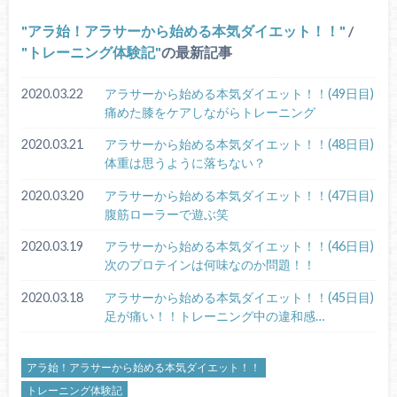
アラ始！アラサーから始める本気ダイエット！！
/
トレーニング体験記
の最新記事
2020.03.22
アラサーから始める本気ダイエット！！(49日目)
痛めた膝をケアしながらトレーニング
2020.03.21
アラサーから始める本気ダイエット！！(48日目)
体重は思うように落ちない？
2020.03.20
アラサーから始める本気ダイエット！！(47日目)
腹筋ローラーで遊ぶ笑
2020.03.19
アラサーから始める本気ダイエット！！(46日目)
次のプロテインは何味なのか問題！！
2020.03.18
アラサーから始める本気ダイエット！！(45日目)
足が痛い！！トレーニング中の違和感…
アラ始！アラサーから始める本気ダイエット！！
トレーニング体験記