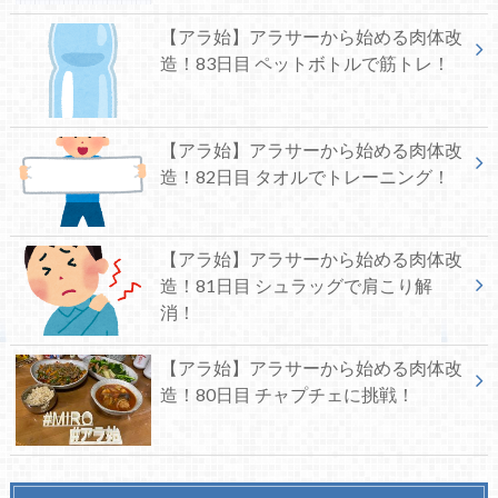
【アラ始】アラサーから始める肉体改
造！83日目 ペットボトルで筋トレ！
【アラ始】アラサーから始める肉体改
造！82日目 タオルでトレーニング！
【アラ始】アラサーから始める肉体改
造！81日目 シュラッグで肩こり解
消！
【アラ始】アラサーから始める肉体改
造！80日目 チャプチェに挑戦！