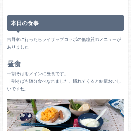
本日の食事
吉野家に行ったらライザップコラボの低糖質のメニューが
ありました
昼食
十割そばをメインに昼食です。
十割そばも随分食べなれました。慣れてくると結構おいし
いですね。