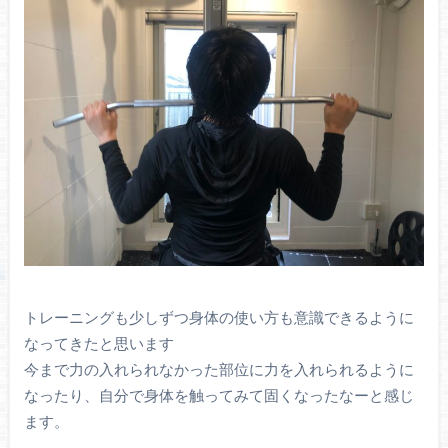
トレーニングも少しずつ身体の使い方も意識できるように
なってきたと思います
今まで力の入れられなかった部位に力を入れられるように
なったり、自分で身体を触ってみて固くなったなーと感じ
ます。