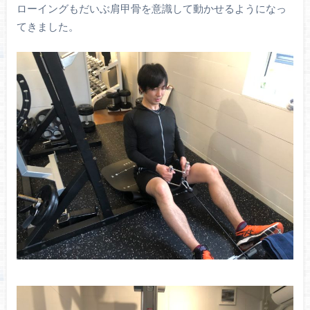
ローイングもだいぶ肩甲骨を意識して動かせるようになっ
てきました。