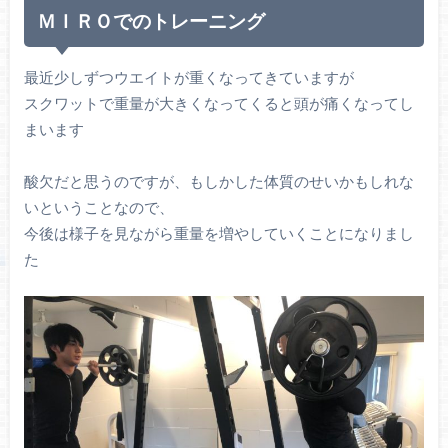
ＭＩＲＯでのトレーニング
最近少しずつウエイトが重くなってきていますが
スクワットで重量が大きくなってくると頭が痛くなってし
まいます
酸欠だと思うのですが、もしかした体質のせいかもしれな
いということなので、
今後は様子を見ながら重量を増やしていくことになりまし
た