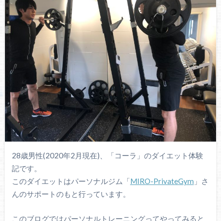
28歳男性(2020年2月現在)、「コーラ」のダイエット体験
記です。
このダイエットはパーソナルジム「
MIRO-PrivateGym
」さ
んのサポートのもと行っています。
このブログではパーソナルトレーニングってやってみると