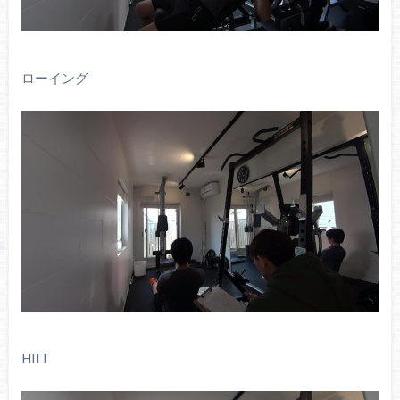
ローイング
HIIT