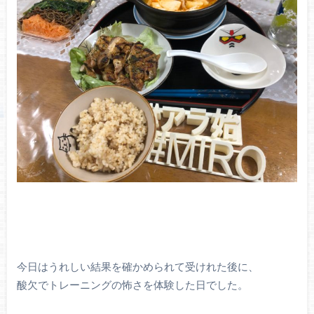
今日はうれしい結果を確かめられて受けれた後に、
酸欠でトレーニングの怖さを体験した日でした。