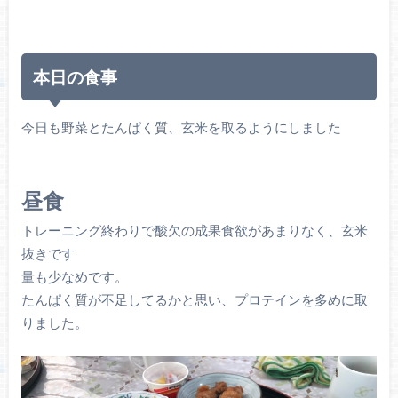
本日の食事
今日も野菜とたんぱく質、玄米を取るようにしました
昼食
トレーニング終わりで酸欠の成果食欲があまりなく、玄米
抜きです
量も少なめです。
たんぱく質が不足してるかと思い、プロテインを多めに取
りました。