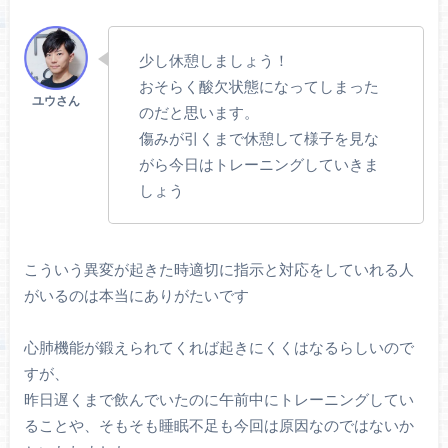
少し休憩しましょう！
おそらく酸欠状態になってしまった
のだと思います。
傷みが引くまで休憩して様子を見な
がら今日はトレーニングしていきま
しょう
こういう異変が起きた時適切に指示と対応をしていれる人
がいるのは本当にありがたいです
心肺機能が鍛えられてくれば起きにくくはなるらしいので
すが、
昨日遅くまで飲んでいたのに午前中にトレーニングしてい
ることや、そもそも睡眠不足も今回は原因なのではないか