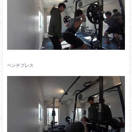
ベンチプレス