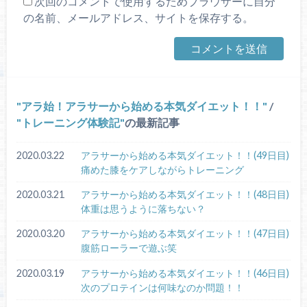
次回のコメントで使用するためブラウザーに自分
の名前、メールアドレス、サイトを保存する。
アラ始！アラサーから始める本気ダイエット！！
/
トレーニング体験記
の最新記事
2020.03.22
アラサーから始める本気ダイエット！！(49日目)
痛めた膝をケアしながらトレーニング
2020.03.21
アラサーから始める本気ダイエット！！(48日目)
体重は思うように落ちない？
2020.03.20
アラサーから始める本気ダイエット！！(47日目)
腹筋ローラーで遊ぶ笑
2020.03.19
アラサーから始める本気ダイエット！！(46日目)
次のプロテインは何味なのか問題！！