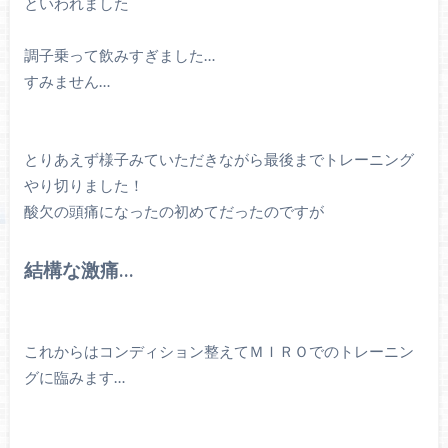
といわれました
調子乗って飲みすぎました…
すみません…
とりあえず様子みていただきながら最後までトレーニング
やり切りました！
酸欠の頭痛になったの初めてだったのですが
結構な激痛…
これからはコンディション整えてＭＩＲＯでのトレーニン
グに臨みます…