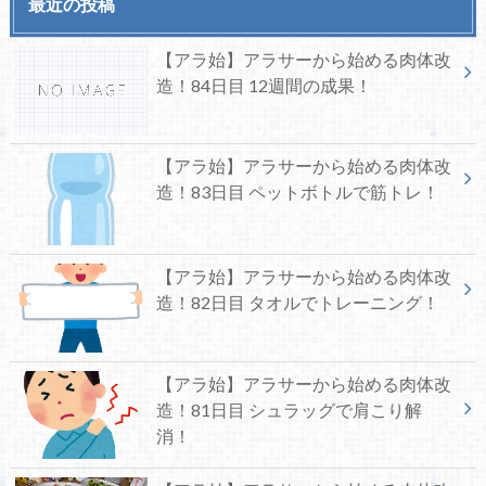
最近の投稿
【アラ始】アラサーから始める肉体改
造！84日目 12週間の成果！
【アラ始】アラサーから始める肉体改
造！83日目 ペットボトルで筋トレ！
【アラ始】アラサーから始める肉体改
造！82日目 タオルでトレーニング！
【アラ始】アラサーから始める肉体改
造！81日目 シュラッグで肩こり解
消！