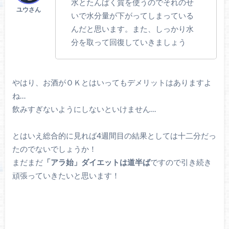
水とたんぱく質を使うのでそれのせ
いで水分量が下がってしまっている
んだと思います。また、しっかり水
分を取って回復していきましょう
やはり、お酒がＯＫとはいってもデメリットはありますよ
ね…
飲みすぎないようにしないといけません…
とはいえ総合的に見れば4週間目の結果としては十二分だっ
たのでないでしょうか！
まだまだ
「アラ始」ダイエットは道半ば
ですので引き続き
頑張っていきたいと思います！