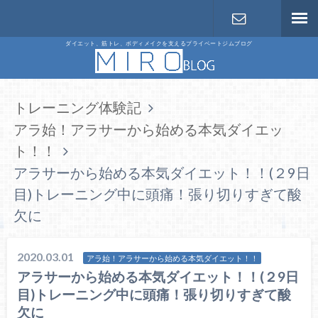
ダイエット、筋トレ、ボディメイクを支えるプライベートジムブログ
お問合せ
トレーニング体験記
アラ始！アラサーから始める本気ダイエッ
ト！！
アラサーから始める本気ダイエット！！(２9日
目)トレーニング中に頭痛！張り切りすぎて酸
欠に
2020.03.01
アラ始！アラサーから始める本気ダイエット！！
アラサーから始める本気ダイエット！！(２9日
目)トレーニング中に頭痛！張り切りすぎて酸
欠に