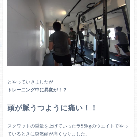
とやっていきましたが
トレーニング中に異変が！？
頭が脈うつように痛い！！
スクワットの重量を上げていったラ55kgのウエイトでやっ
ているときに突然頭が痛くなりました。