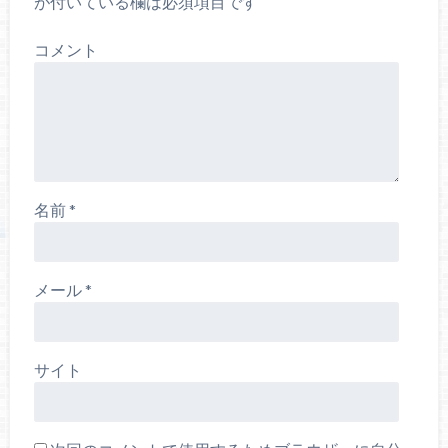
が付いている欄は必須項目です
コメント
名前
*
メール
*
サイト