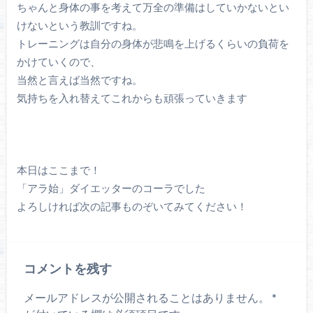
ちゃんと身体の事を考えて万全の準備はしていかないとい
けないという教訓ですね。
トレーニングは自分の身体が悲鳴を上げるくらいの負荷を
かけていくので、
当然と言えば当然ですね。
気持ちを入れ替えてこれからも頑張っていきます
本日はここまで！
「アラ始」ダイエッターのコーラでした
よろしければ次の記事ものぞいてみてください！
コメントを残す
メールアドレスが公開されることはありません。
*