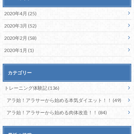
2020年4月 (25)
2020年3月 (52)
2020年2月 (58)
2020年1月 (1)
カテゴリー
トレーニング体験記
(136)
アラ始！アラサーから始める本気ダイエット！！
(49)
アラ始！アラサーから始める肉体改造！！
(84)